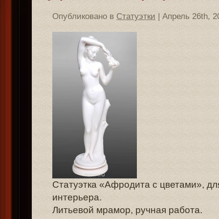
Опубликовано в
Статуэтки
| Апрель 26th, 2
Статуэтка «Афродита с цветами», дл
интерьера.
Литьевой мрамор, ручная работа.