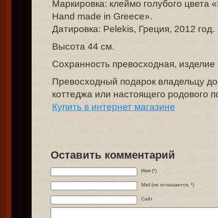
Маркировка: клеймо голубого цвета «
Hand made in Greece».
Датировка: Pelekis, Греция, 2012 год.
Высота 44 см.
Сохранность превосходная, изделие 
Превосходный подарок владельцу до
коттеджа или настоящего родового п
Купить в интернет магазине
Оставить комментарий
Имя (*)
Mail (не оглашается, *)
Сайт