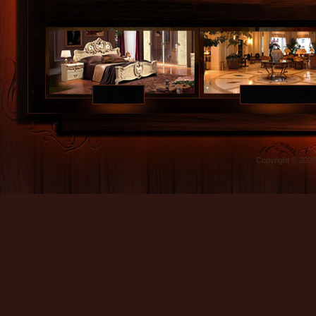
Copyright © 202