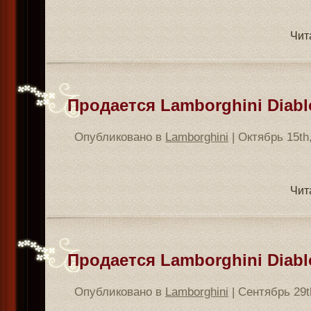
Чит
Продается Lamborghini Diablo
Опубликовано в
Lamborghini
| Октябрь 15th
Чит
Продается Lamborghini Diablo
Опубликовано в
Lamborghini
| Сентябрь 29t