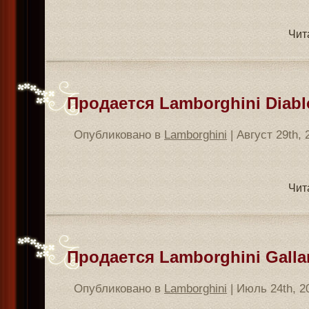
Чит
Продается Lamborghini Diablo
Опубликовано в
Lamborghini
| Август 29th, 
Чит
Продается Lamborghini Gallar
Опубликовано в
Lamborghini
| Июль 24th, 2