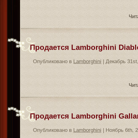
Чит
Продается Lamborghini Diablo
Опубликовано в
Lamborghini
| Декабрь 31st
Чит
Продается Lamborghini Gallar
Опубликовано в
Lamborghini
| Ноябрь 6th, 