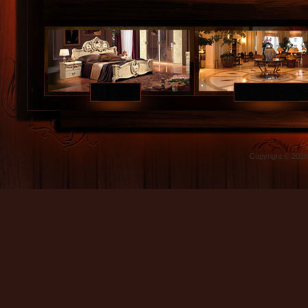
Copyright © 202