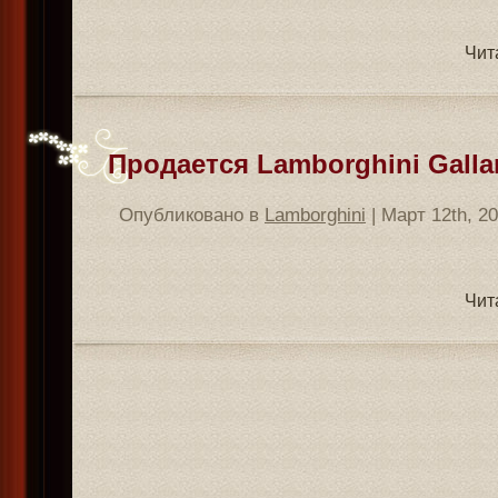
Чит
Продается Lamborghini Gallar
Опубликовано в
Lamborghini
| Март 12th, 2
Чит