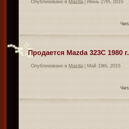
Опубликовано в
Mazda
| Июнь 27th, 2015
Чит
Продается Mazda 323C 1980 г.
Опубликовано в
Mazda
| Май 19th, 2015
Чит