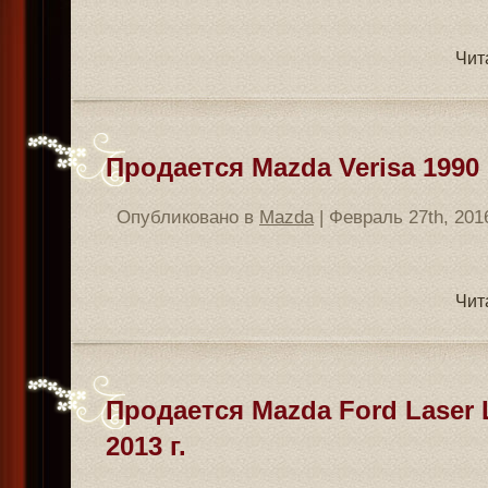
Чит
Продается Mazda Verisa 1990 
Опубликовано в
Mazda
| Февраль 27th, 201
Чит
Продается Mazda Ford Laser
2013 г.