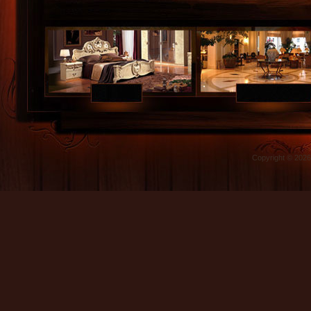
Copyright © 202