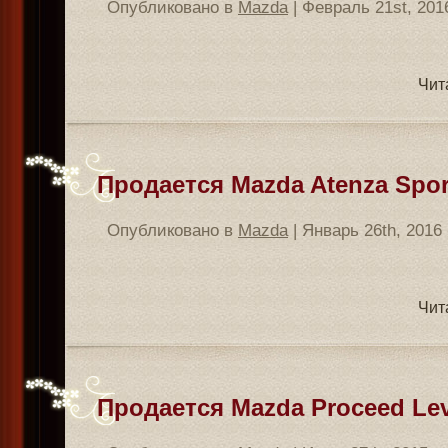
Опубликовано в
Mazda
| Февраль 21st, 201
Чит
Продается Mazda Atenza Sport
Опубликовано в
Mazda
| Январь 26th, 2016
Чит
Продается Mazda Proceed Leva