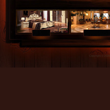
Copyright © 202