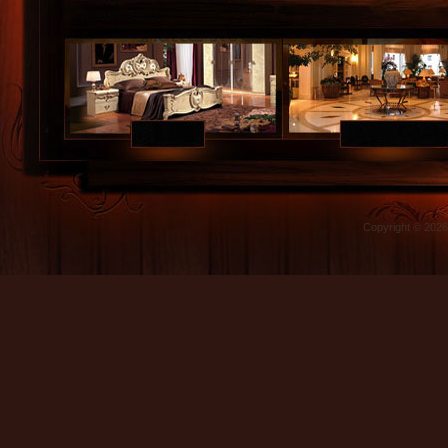
Copyright © 202