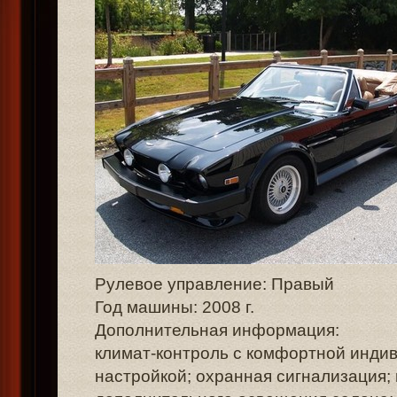
Рулевое управление: Правый
Год машины: 2008 г.
Дополнительная информация:
климат-контроль с комфортной инди
настройкой; охранная сигнализация; 