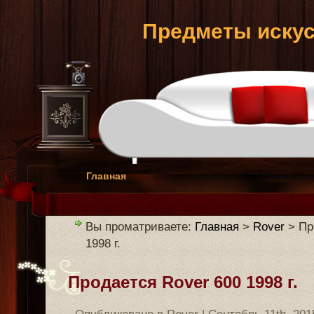
Предметы искус
Главная
Вы проматриваете:
Главная
>
Rover
> Пр
1998 г.
Продается Rover 600 1998 г.