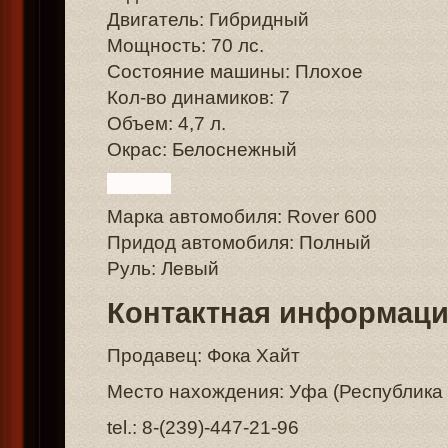
Двигатель: Гибридный
Мощность: 70 лс.
Состояние машины: Плохое
Кол-во динамиков: 7
Объем: 4,7 л.
Окрас: Белоснежный
Марка автомобиля: Rover 600
Придод автомобиля: Полный
Руль: Левый
Контактная информац
Продавец: Фока Хайт
Место нахождения: Уфа (Республика
tel.: 8-(239)-447-21-96