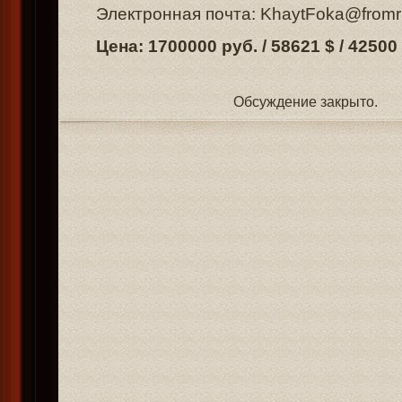
Электронная почта: KhaytFoka@from
Цена: 1700000 руб. / 58621 $ / 42500
Обсуждение закрыто.