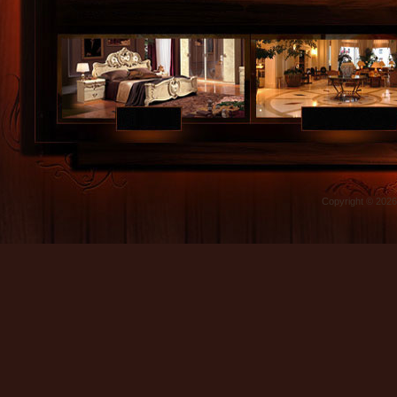
Copyright © 202