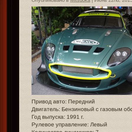
Опубликовано в
Mitsuoka
| Июнь 22nd, 201
Привод авто: Передний
Двигатель: Бензиновый с газовым о
Год выпуска: 1991 г.
Рулевое управление: Левый