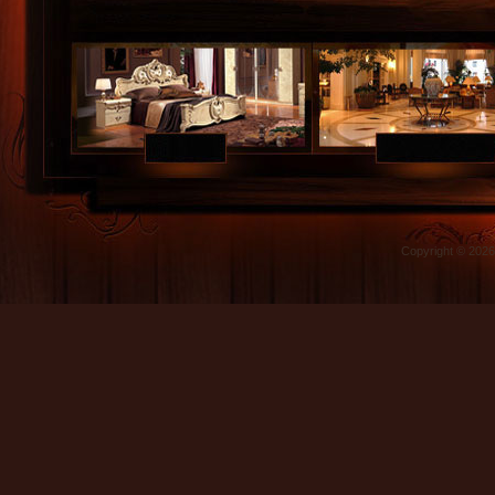
Copyright © 202