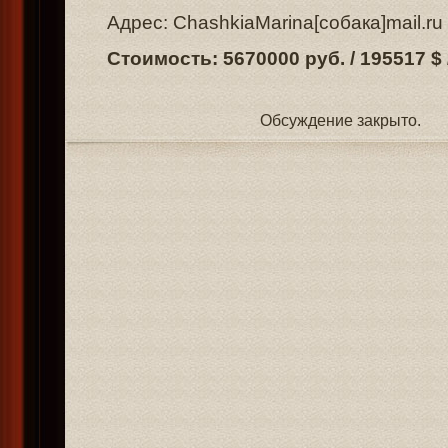
Адрес: ChashkiaMarina[собака]mail.ru
Стоимость: 5670000 руб. / 195517 $ 
Обсуждение закрыто.