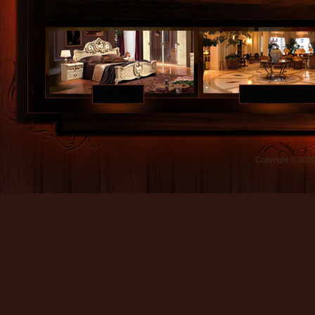
Copyright © 202