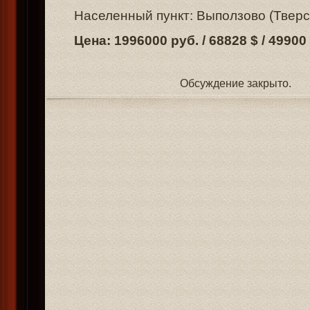
Населенный пункт: Выползово (Тверс
Цена: 1996000 руб. / 68828 $ / 49900
Обсуждение закрыто.