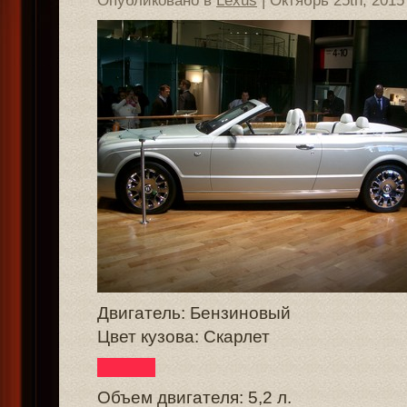
Опубликовано в
Lexus
| Октябрь 25th, 2015
Двигатель: Бензиновый
Цвет кузова: Скарлет
Объем двигателя: 5,2 л.