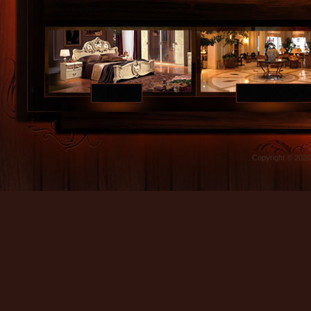
Copyright © 202