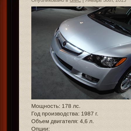
Опубликовано в
GMC
| Январь 30th, 2015
Мощность: 178 лс.
Год производства: 1987 г.
Объем двигателя: 4,6 л.
Опции: