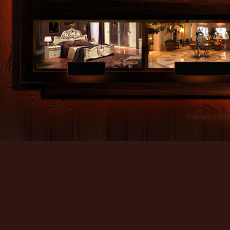
Copyright © 202