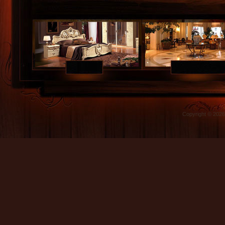
Copyright © 202