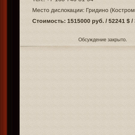
Место дислокации: Гридино (Костром
Стоимость: 1515000 руб. / 52241 $ /
Обсуждение закрыто.