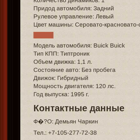
Количество динамиков: 1
Придод автомобиля: Задний
Рулевое управление: Левый
Цвет машины: Серовато-красновато
Модель автомобиля: Buick Buick
Тип КПП: Типтроник
Объем движка: 1,1 л.
Состояние авто: Без пробега
Движок: Гибридный
Мощность двигателя: 120 лс.
Год выпуска: 1995 г.
Контактные данные
Ф�?О: Демьян Чаркин
Тел.: +7-105-277-72-38