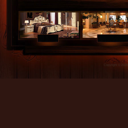
Copyright © 202