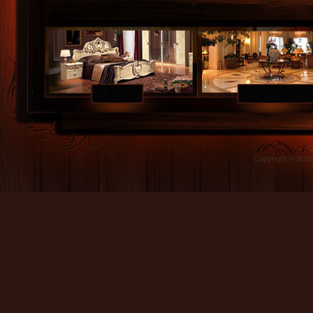
Copyright © 202