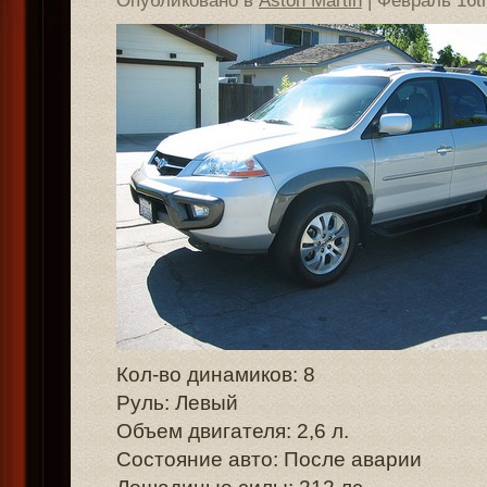
Опубликовано в
Aston Martin
| Февраль 16t
Кол-во динамиков: 8
Руль: Левый
Объем двигателя: 2,6 л.
Состояние авто: После аварии